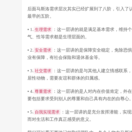
后面马斯洛需求层次其实已经扩展到了八阶，引入了
最早的五阶。
• 1.
生理需求
：这一层讲的就是满足基本需求，维持个
气、性等需求都是生理层面的。
• 2.
安全需求
：这一层讲的是保障安全稳定，免除恐惧
业有保障，有社会保险和退休基金等。
• 3.
社交需求
：这一层讲的是与其他人建立情感联系，
居性动物，需要友谊和群体的归属感。
• 4.
尊重需求
：这一层讲的是人对内在价值肯定，外在
要包括要求受到别人的尊重和自己具有内在的自尊心
• 5.
自我实现需求
：这一层讲的是充分发挥潜能，实现
而对生活和工作真正感受的意义。