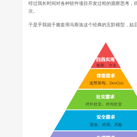
经过我长时间对各种软件项目开发过程的观察思考，得
次。
于是乎我就干脆套用马斯洛这个经典的五阶模型，姑