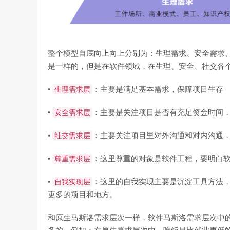
整个模型自底向上向上分别为：生理需求、安全需求
是一样的，但是在软件领域，在生理、安全、社交各
•
生理需求层
：主要是满足基本需求，保障项目生存
•
安全需求层
：主要是关注项目是否有充足资金时间
•
社交需求层
：主要关注项目里对外沟通和对内沟通
•
尊重需求层
：这里尊重的对象是软件工程，要明白
•
自我实现层
：这里的自我实现主要是沉淀工具方法
更多的项目和地方。
和原生马斯洛需求层次一样，软件马斯洛需求层次中