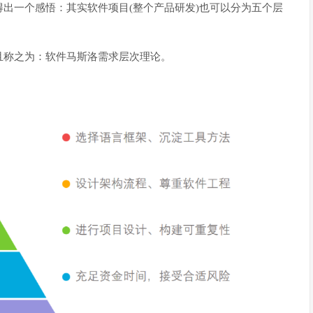
出一个感悟：其实软件项目(整个产品研发)也可以分为五个层
且称之为：软件马斯洛需求层次理论。