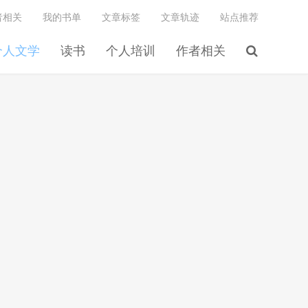
者相关
我的书单
文章标签
文章轨迹
站点推荐
个人文学
读书
个人培训
作者相关