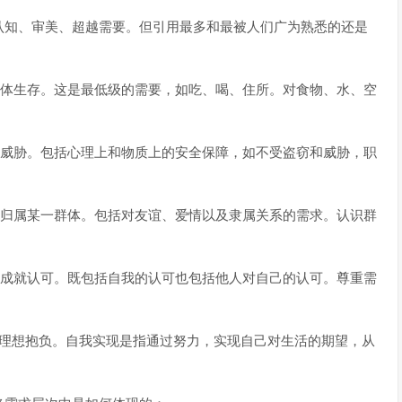
认知、审美、超越需要。但引用最多和最被人们广为熟悉的还是
体生存。这是最低级的需要，如吃、喝、住所。对食物、水、空
威胁。包括心理上和物质上的安全保障，如不受盗窃和威胁，职
归属某一群体。包括对友谊、爱情以及隶属关系的需求。认识群
成就认可。既包括自我的认可也包括他人对自己的认可。尊重需
。
理想抱负。自我实现是指通过努力，实现自己对生活的期望，从