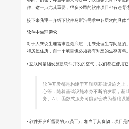
务的。例如：在原生需求层次中，吃饭是比就业更低
作。这一点尤其重要，很多公司的软件项目都有违背
接下来我逐一介绍下软件马斯洛需求中各层次的具体
软件中生理需求
对于人来说生理需求是最底层，用来处理生存问题的
和房屋住所，而一个项目也必须要有对应的生存资料
• 互联网基础设施是软件开发的空气，我们都在使用
软件开发都是构建于互联网基础设施之上，
心等，随着基础设施本身不断的发展，基础设
务、AI、函数式服务可能都会成为基础设
• 软件开发所需要的人(员工)，相当于其食物，项目