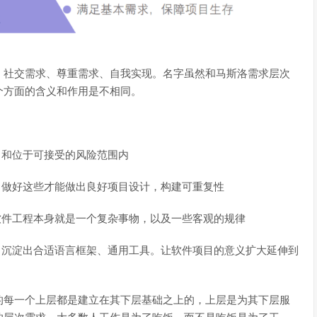
、社交需求、尊重需求、自我实现。名字虽然和马斯洛需求层次
个方面的含义和作用是不相同。
，和位于可接受的风险范围内
，做好这些才能做出良好项目设计，构建可重复性
软件工程本身就是一个复杂事物，以及一些客观的规律
，沉淀出合适语言框架、通用工具。让软件项目的意义扩大延伸到
的每一个上层都是建立在其下层基础之上的，上层是为其下层服